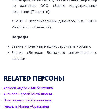
по развитию ООО «Завод индустриальных
покрытий» (Тольятти).
С 2015
– исполнительный директор ООО «ВИП-
Универсал» (Тольятти).
Награды
Звание «Почётный машиностроитель России».
Звание «Ветеран Волжского автомобильного
завода».
RELATED ПЕРСОНЫ
Алфеев Андрей Альбертович
Анпилов Сергей Михайлович
Волков Алексей Степанович
Гендель Ирина Абрамовна