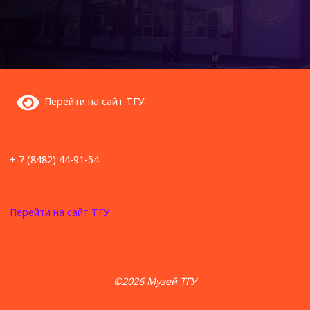
Перейти на сайт ТГУ
+ 7 (8482) 44-91-54
Перейти на сайт ТГУ
©2026 Музей ТГУ