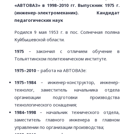
«АВТОВАЗ» в 1998–2010 гг. Выпускник 1975 г.
(инженер-электромеханик). Кандидат
педагогических наук
Родился 9 мая 1953 г. в пос. Солнечная поляна
Куйбышевской области.
1975
– закончил с отличием обучение в
Тольяттинском политехническом институте.
1975–2010
– работа на АВТОВАЗе:
1975–1984
– инженер-конструктор, инженер-
технолог, заместитель начальника отдела
организации подготовки производства
технологического оснащения;
1984–1998
– начальник технического отдела,
заместитель главного инженера в главном
управлении по организации производства;