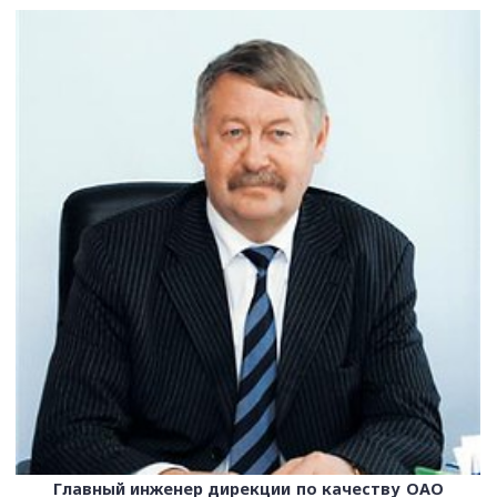
Главный инженер дирекции по качеству ОАО