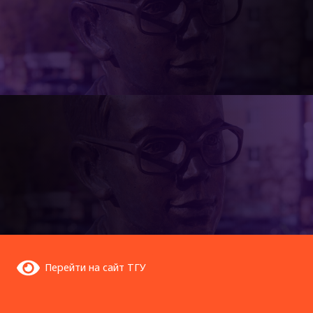
Перейти на сайт ТГУ