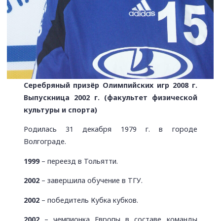
Серебряный призёр Олимпийских игр 2008 г.
Выпускница 2002 г. (факультет физической
культуры и спорта)
Родилась 31 декабря 1979 г. в городе
Волгограде.
1999
– переезд в Тольятти.
2002
–
завершила обучение в ТГУ.
2002
– победитель Кубка кубков.
2002
– чемпионка Европы в составе команды