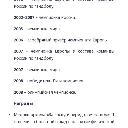
России по гандболу.
2002–2007
– чемпионка России.
2005
– чемпионка мира.
2006
– серебряный призёр чемпионата Европы.
2007
– чемпионка Европы в составе команды
России по гандболу.
2007
– чемпионка мира.
2008
– победитель Лиги чемпионов.
2008
– олимпийская чемпионка.
Награды
Медаль ордена «За заслуги перед отечеством» II
степени за большой вклад в развитие физической