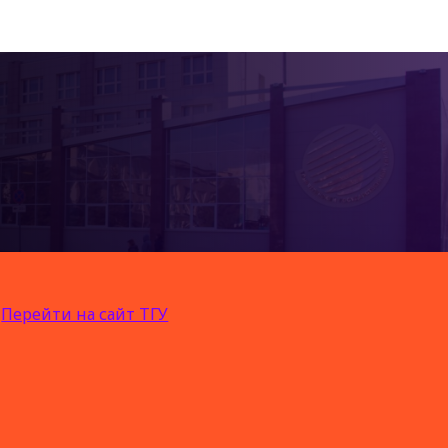
Перейти на сайт ТГУ