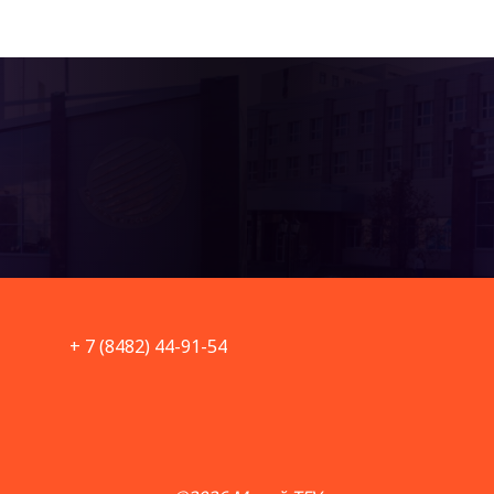
+ 7 (8482) 44-91-54