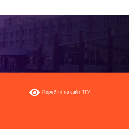
Перейти на сайт ТГУ