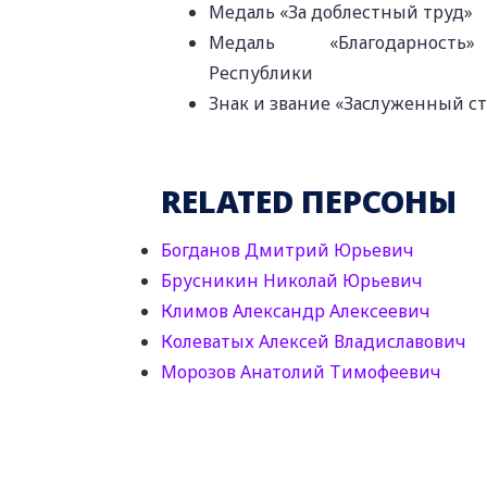
Медаль «За доблестный труд»
Медаль «Благодарность» 
Республики
Знак и звание «Заслуженный с
RELATED ПЕРСОНЫ
Богданов Дмитрий Юрьевич
Брусникин Николай Юрьевич
Климов Александр Алексеевич
Колеватых Алексей Владиславович
Морозов Анатолий Тимофеевич